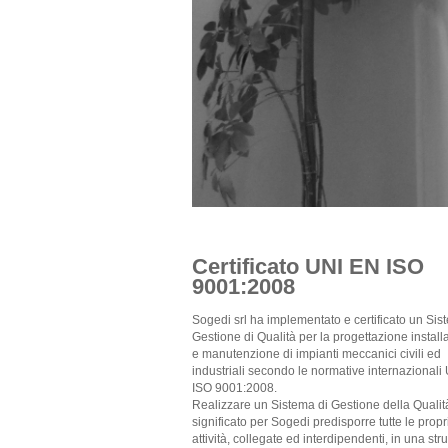
Certificato UNI EN ISO
9001:2008
Sogedi srl ha implementato e certificato un Sis
Gestione di Qualità per la progettazione install
e manutenzione di impianti meccanici civili ed
industriali secondo le normative internazionali
ISO 9001:2008.
Realizzare un Sistema di Gestione della Qualit
significato per Sogedi predisporre tutte le propr
attività, collegate ed interdipendenti, in una stru